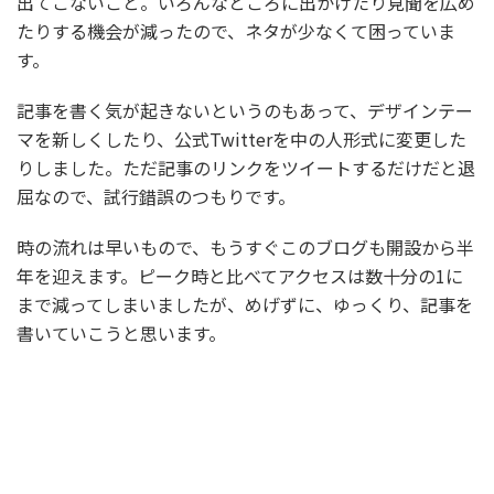
出てこないこと。いろんなところに出かけたり見聞を広め
たりする機会が減ったので、ネタが少なくて困っていま
す。
記事を書く気が起きないというのもあって、デザインテー
マを新しくしたり、公式Twitterを中の人形式に変更した
りしました。ただ記事のリンクをツイートするだけだと退
屈なので、試行錯誤のつもりです。
時の流れは早いもので、もうすぐこのブログも開設から半
年を迎えます。ピーク時と比べてアクセスは数十分の1に
まで減ってしまいましたが、めげずに、ゆっくり、記事を
書いていこうと思います。