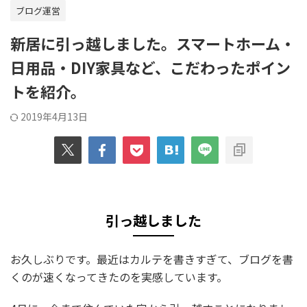
ブログ運営
新居に引っ越しました。スマートホーム・
日用品・DIY家具など、こだわったポイン
トを紹介。
2019年4月13日
引っ越しました
お久しぶりです。最近はカルテを書きすぎて、ブログを書
くのが速くなってきたのを実感しています。