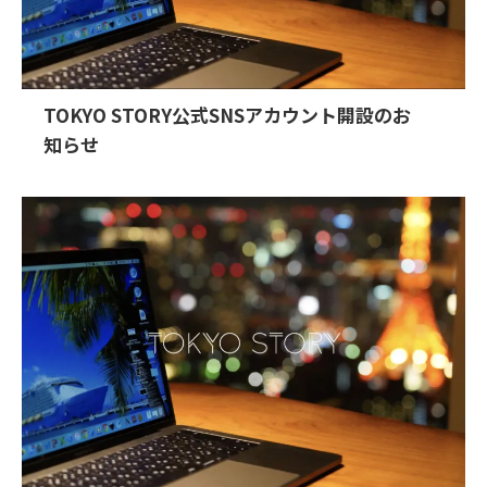
TOKYO STORY公式SNSアカウント開設のお
知らせ