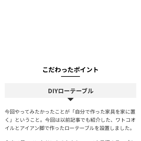
こだわったポイント
DIYローテーブル
今回やってみたかったことが「自分で作った家具を家に置
く」ということ。今回は以前記事でも紹介した、ワトコオ
イルとアイアン脚で作ったローテーブルを設置しました。