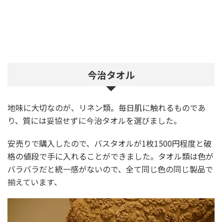
今治タオル
地味に大切なのが、リネン類。毎日肌に触れるものであ
り、質には妥協せずに今治タオルを選びました。
安売りで購入したので、バスタオルが1枚1500円程度と破
格の値段で手に入れることができました。タオル類は色が
バラバラだと統一感がないので、全て同じ色の同じ製品で
揃えています、