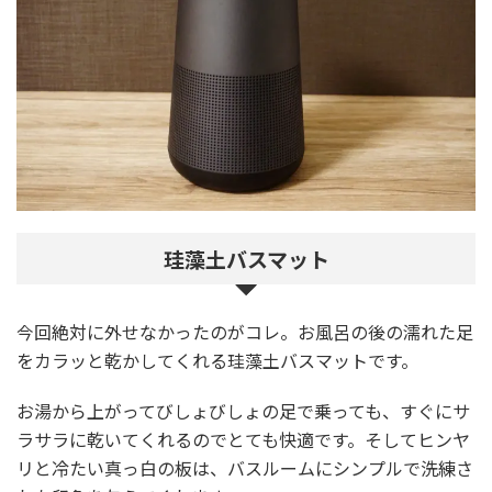
珪藻土バスマット
今回絶対に外せなかったのがコレ。お風呂の後の濡れた足
をカラッと乾かしてくれる珪藻土バスマットです。
お湯から上がってびしょびしょの足で乗っても、すぐにサ
ラサラに乾いてくれるのでとても快適です。そしてヒンヤ
リと冷たい真っ白の板は、バスルームにシンプルで洗練さ