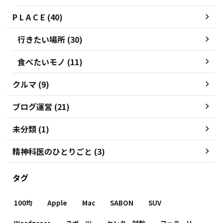
P L A C E (40)
行きたい場所 (30)
食べたいモノ (11)
クルマ (9)
ブログ運営 (21)
未分類 (1)
精神科医のひとりごと (3)
タグ
100均
Apple
Mac
SABON
SUV