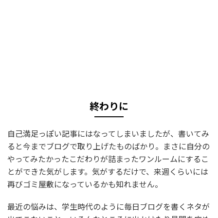
終わりに
自己満足っぽい記事にはなってしまいましたが、書いてみ
ると今までブログで取り上げたものばかり。まさに自分の
やってみたかったこだわりが詰まったワンルームにするこ
とができた気がします。気がするだけで、来週くらいには
再びゴミ屋敷になっているかも知れません。
最近の悩みは、学生時代のように毎日ブログを書くネタが