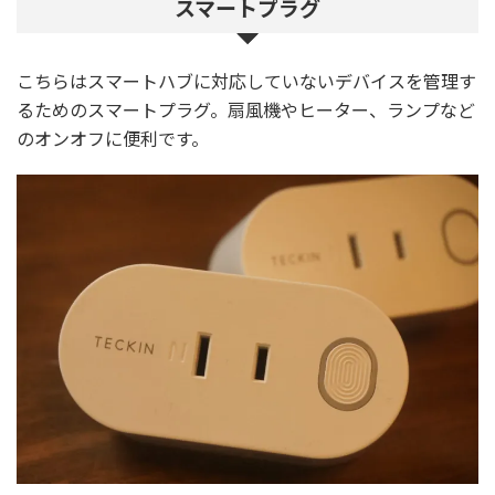
スマートプラグ
こちらはスマートハブに対応していないデバイスを管理す
るためのスマートプラグ。扇風機やヒーター、ランプなど
のオンオフに便利です。