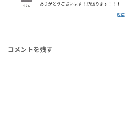
ありがとうございます！頑張ります！！！
974
返信
コメントを残す