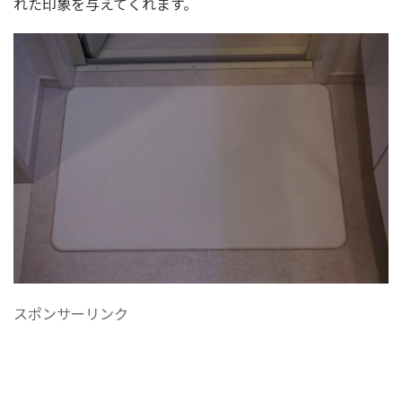
れた印象を与えてくれます。
スポンサーリンク