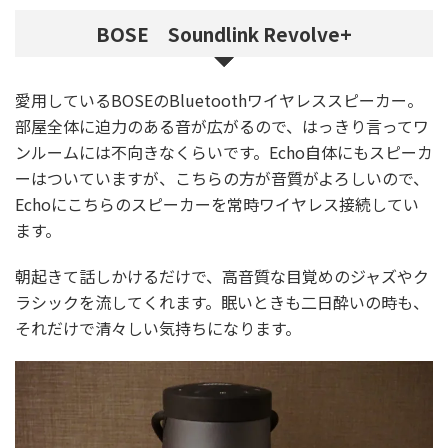
BOSE Soundlink Revolve+
愛用しているBOSEのBluetoothワイヤレススピーカー。
部屋全体に迫力のある音が広がるので、はっきり言ってワ
ンルームには不向きなくらいです。Echo自体にもスピーカ
ーはついていますが、こちらの方が音質がよろしいので、
Echoにこちらのスピーカーを常時ワイヤレス接続してい
ます。
朝起きて話しかけるだけで、高音質な目覚めのジャズやク
ラシックを流してくれます。眠いときも二日酔いの時も、
それだけで清々しい気持ちになります。