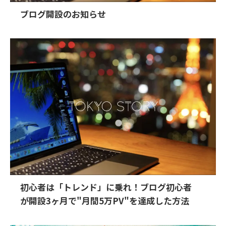
ブログ開設のお知らせ
初心者は「トレンド」に乗れ！ブログ初心者
が開設3ヶ月で"月間5万PV"を達成した方法