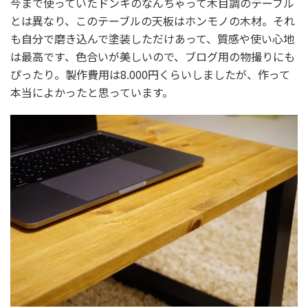
今まで使っていたドンキのなんちゃって木目調のテーブル
とは異なり、このテーブルの天板はホンモノの木材。それ
も自分で磨き込んで塗装しただけあって、質感や使い心地
は最高です、色合いが美しいので、ブログ用の物撮りにも
ぴったり。製作費用は8.000円くらいしましたが、作って
本当によかったと思っています。