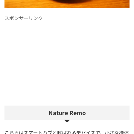
スポンサーリンク
Nature Remo
こちらはスマートハブと呼ばれるデバイスで、小さな機体