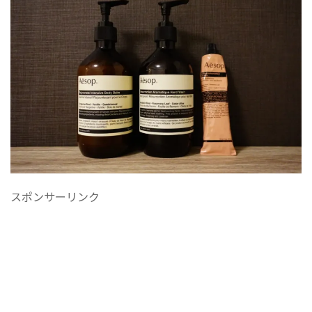
スポンサーリンク