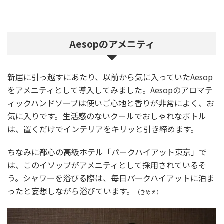
Aesopのアメニティ
新居に引っ越すにあたり、以前から気に入っていたAesop
をアメニティとして導入してみました。Aesopのアロマテ
ィックハンドソープは使いご心地と香りが非常によく、お
気に入りです。生活感のないクールでおしゃれなボトル
は、置くだけでインテリアをキリッと引き締めます。
ちなみに都心の高級ホテル「パークハイアット東京」で
は、このイソップがアメニティとして採用されているそ
う。シャワーを浴びる際は、毎日パークハイアットに泊ま
ったと妄想しながら浴びています。
（きめえ）