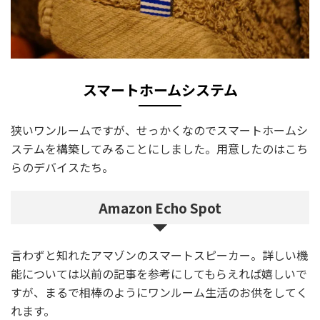
スマートホームシステム
狭いワンルームですが、せっかくなのでスマートホームシ
ステムを構築してみることにしました。用意したのはこち
らのデバイスたち。
Amazon Echo Spot
言わずと知れたアマゾンのスマートスピーカー。詳しい機
能については以前の記事を参考にしてもらえれば嬉しいで
すが、まるで相棒のようにワンルーム生活のお供をしてく
れます。