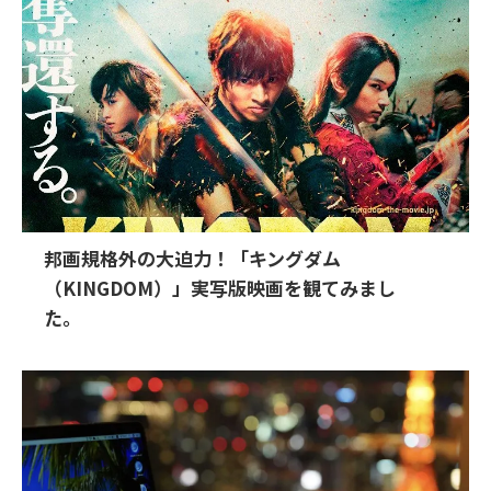
邦画規格外の大迫力！「キングダム
（KINGDOM）」実写版映画を観てみまし
た。