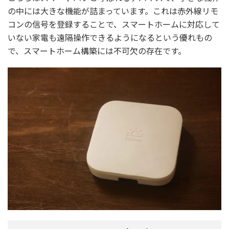
の中には大きな機能が詰まっています。これは赤外線リモ
コンの信号を登録することで、スマートホームに対応して
いない家電も遠隔操作できるようになるという優れもの
で、スマートホーム構築には不可欠の存在です。