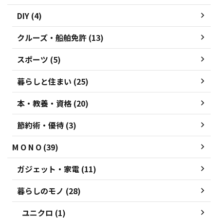
DIY (4)
クルーズ・船舶免許 (13)
スポーツ (5)
暮らしと住まい (25)
本・教養・資格 (20)
節約術・優待 (3)
M O N O (39)
ガジェット・家電 (11)
暮らしのモノ (28)
ユニクロ (1)