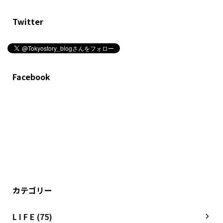
Twitter
Facebook
カテゴリー
L I F E (75)