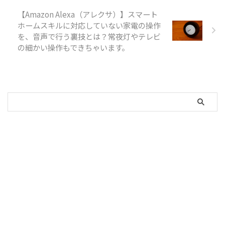
【Amazon Alexa（アレクサ）】スマート
ホームスキルに対応していない家電の操作
を、音声で行う裏技とは？常夜灯やテレビ
の細かい操作もできちゃいます。