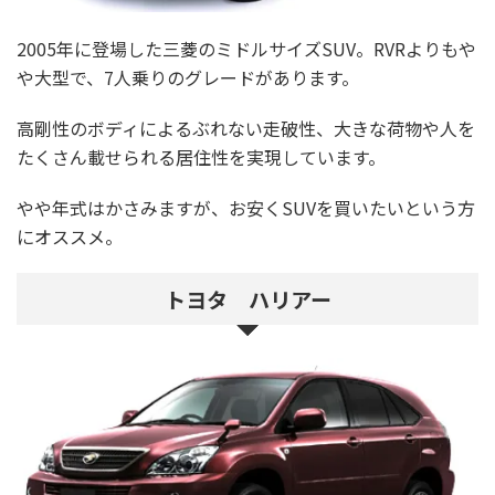
2005年に登場した三菱のミドルサイズSUV。RVRよりもや
や大型で、7人乗りのグレードがあります。
高剛性のボディによるぶれない走破性、大きな荷物や人を
たくさん載せられる居住性を実現しています。
やや年式はかさみますが、お安くSUVを買いたいという方
にオススメ。
トヨタ ハリアー