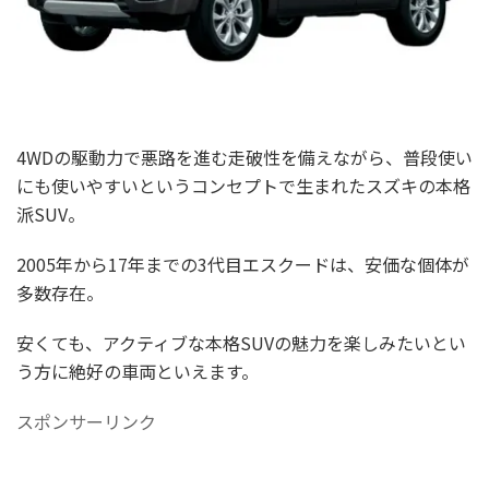
4WDの駆動力で悪路を進む走破性を備えながら、普段使い
にも使いやすいというコンセプトで生まれたスズキの本格
派SUV。
2005年から17年までの3代目エスクードは、安価な個体が
多数存在。
安くても、アクティブな本格SUVの魅力を楽しみたいとい
う方に絶好の車両といえます。
スポンサーリンク