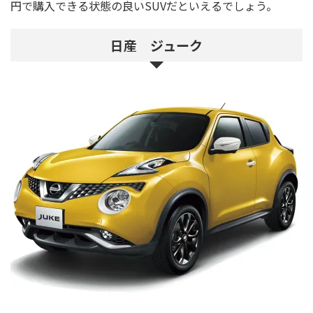
円で購入できる状態の良いSUVだといえるでしょう。
日産 ジューク