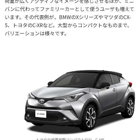
荷室が広くアクティブなイメージを感じさせるほか、ミニ
バンに代わってファミリーカーとして使うユーザも増えて
います。その代表例が、BMWのXシリーズやマツダのCX-
5、トヨタのC-XRなど。大型からコンパクトなものまで、
バリエーションは様々です。
トヨタの世界戦略コンパクトSUV、C-HR