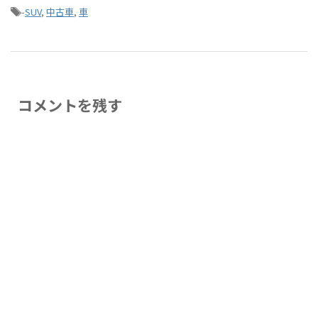
-
SUV
,
中古車
,
車
コメントを残す