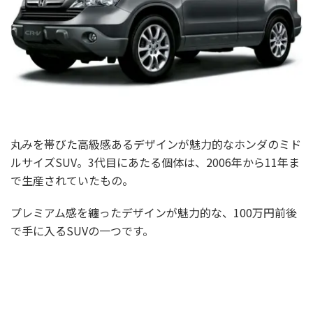
丸みを帯びた高級感あるデザインが魅力的なホンダのミド
ルサイズSUV。3代目にあたる個体は、2006年から11年ま
で生産されていたもの。
プレミアム感を纏ったデザインが魅力的な、100万円前後
で手に入るSUVの一つです。