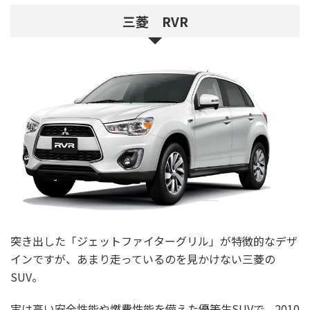
三菱 RVR
突き出した「ジェットファイターグリル」が特徴的なデザ
インですが、あまり走っているのを見かけない三菱の
SUV。
実は高い安全性能や燃費性能を備えた優等生SUVで、2010