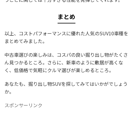
まとめ
以上、コストパフォーマンスに優れた人気のSUV10車種を
まとめてみました。
中古車選びの楽しみは、コスパの良い掘り出し物がたくさ
ん見つかるところ。さらに、新車のように敷居が高くな
く、低価格で気軽にクルマ選びが楽しめるところ。
あなたも、掘り出し物SUVを探してみてはいかがでしょう
か。
スポンサーリンク