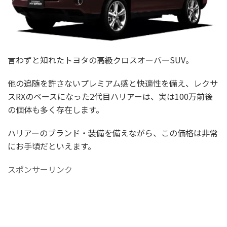
言わずと知れたトヨタの高級クロスオーバーSUV。
他の追随を許さないプレミアム感と快適性を備え、レクサ
スRXのベースになった2代目ハリアーは、実は100万前後
の個体も多く存在します。
ハリアーのブランド・装備を備えながら、この価格は非常
にお手頃だといえます。
スポンサーリンク