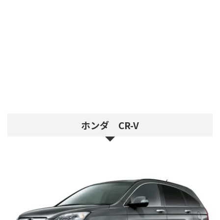
ホンダ CR-V