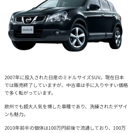
2007年に投入された日産のミドルサイズSUV。現在日本
では販売終了していますが、中古車は手に入りやすい価格
で多く転がっています。
欧州でも超大人気を博した車種であり、洗練されたデザイ
ンも魅力。
2010年前半の個体は100万円前後で流通しており、100万