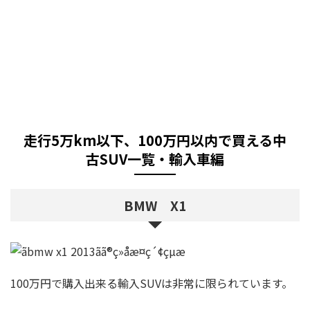
走行5万km以下、100万円以内で買える中
古SUV一覧・輸入車編
BMW X1
100万円で購入出来る輸入SUVは非常に限られています。