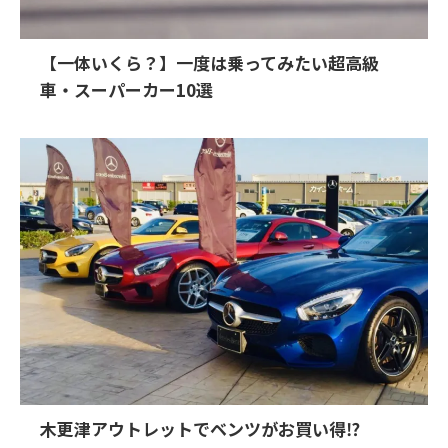
【一体いくら？】一度は乗ってみたい超高級
車・スーパーカー10選
木更津アウトレットでベンツがお買い得⁉︎