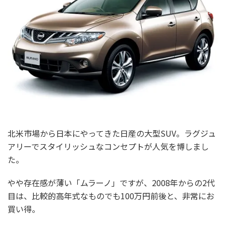
北米市場から日本にやってきた日産の大型SUV。ラグジュ
アリーでスタイリッシュなコンセプトが人気を博しまし
た。
やや存在感が薄い「ムラーノ」ですが、2008年からの2代
目は、比較的高年式なものでも100万円前後と、非常にお
買い得。