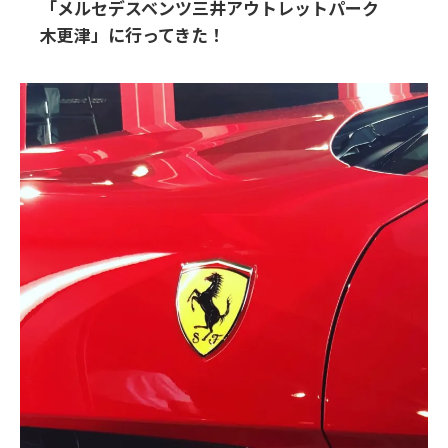
「メルセデスベンツ三井アウトレットパーク
木更津」に行ってきた！