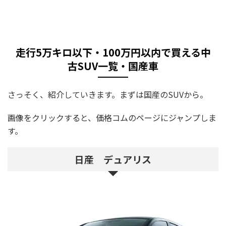
走行5万キロ以下・100万円以内で買える中
古SUV一覧・国産車
さっそく、紹介していきます。まずは国産のSUVから。
画像をクリックすると、価格コムのページにジャンプしま
す。
日産 デュアリス