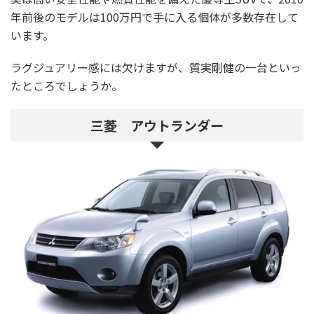
年前後のモデルは100万円で手に入る個体が多数存在して
います。
ラグジュアリー感には欠けますが、質実剛健の一台といっ
たところでしょうか。
三菱 アウトランダー