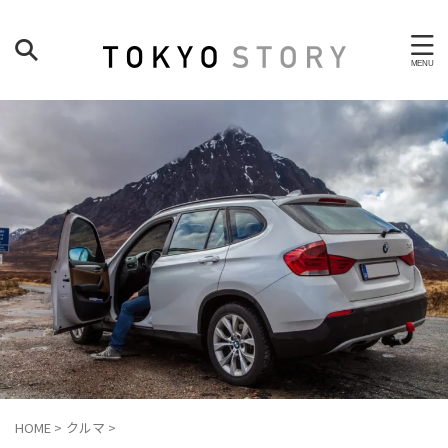
HOME
>
クルマ
>