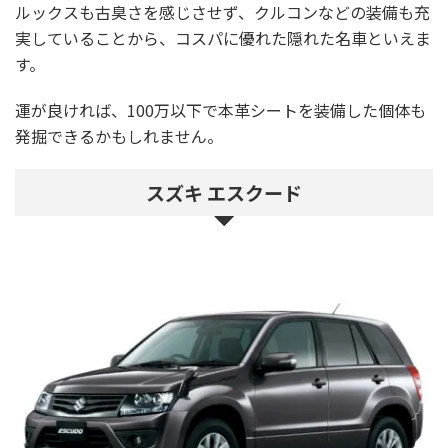
ルックスも古臭さを感じさせず、クルコンなどの装備も充
実していることから、コスパに優れた隠れた名車といえま
す。
運が良ければ、100万以下で本革シートを装備した個体も
発掘できるかもしれません。
スズキ エスクード