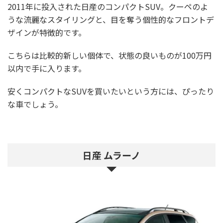
2011年に投入された日産のコンパクトSUV。クーペのよ
うな流麗なスタイリングと、目を奪う個性的なフロントデ
ザインが特徴的です。
こちらは比較的新しい個体で、状態の良いものが100万円
以内で手に入ります。
安くコンパクトなSUVを買いたいという方には、ぴったり
な車でしょう。
日産 ムラーノ