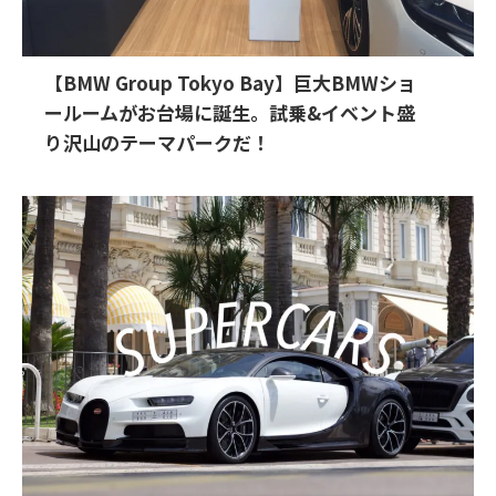
【BMW Group Tokyo Bay】巨大BMWショ
ールームがお台場に誕生。試乗&イベント盛
り沢山のテーマパークだ！