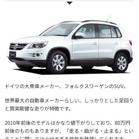
ドイツの大衆車メーカー、フォルクスワーゲンのSUV。
世界最大の自動車メーカーらしい、しっかりとした足回り
と質実剛健な走りが特徴です。
2010年前後のモデルはかなり値下がりしており、80万円
前後のものもありますが、「走る・曲がる・止まる」とい
うことに関しては十分すぎる性能を発揮してくれます。