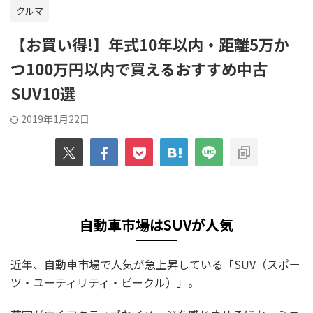
クルマ
【お買い得!】年式10年以内・距離5万か
つ100万円以内で買えるおすすめ中古
SUV10選
2019年1月22日
自動車市場はSUVが人気
近年、自動車市場で人気が急上昇している「SUV（スポー
ツ・ユーティリティ・ビークル）」。