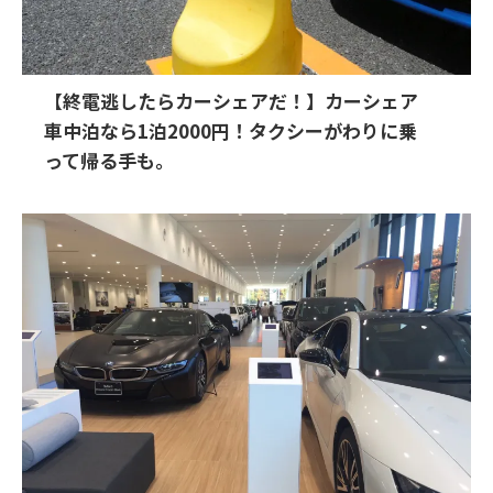
【終電逃したらカーシェアだ！】カーシェア
車中泊なら1泊2000円！タクシーがわりに乗
って帰る手も。