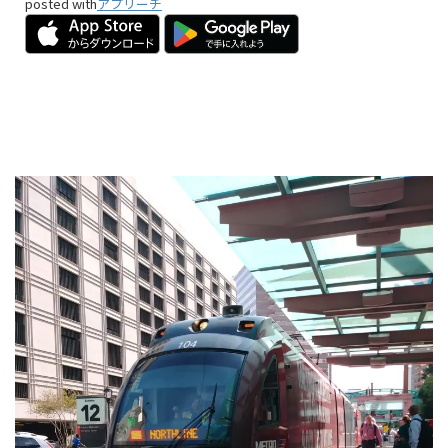
posted with
アプリーチ