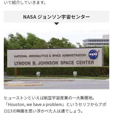
いて紹介していきます。
NASA ジョンソン宇宙センター
ヒューストンといえば航空宇宙産業の一大集積地。
「Houston, we have a problem」というセリフからアポ
ロ13の映画を思い浮かべた人は通でしょう。