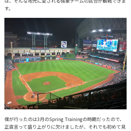
は、そんな地元に愛される強豪チームの試合が観戦できま
す。
僕が行ったのは3月のSpring Trainingの時期だったので、
正直言って盛り上がりに欠けましたが、それでも初めて見