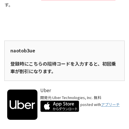
す。
naotob3ue
登録時にこちらの招待コードを入力すると、初回乗
車が割引になります。
Uber
開発元:
Uber Technologies, Inc.
無料
posted with
アプリーチ