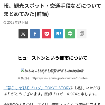
報、観光スポット・交通手段などについて
まとめてみた(前編)
2019年8月4日
ヒューストンという都市について
画像出典 https://www.gousa.jp/destination/houston
「暮らしを彩るブログ」TOKYO STORY
にお越しいただき
ありがとうございます。医師ブロガーの974と申します。
今回紹介するのは、アメリカ南部・メキシコ湾岸に面する