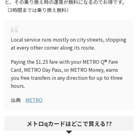
と、その乗り換え時の運賃が無料になるのでお得です。
（3時間までは乗り換え無料）
Local service runs mostly on city streets, stopping
at every other corner along its route.
Paying the $1.25 fare with your METRO Q® Fare
Card, METRO Day Pass, or METRO Money, earns
you free transfers in any direction for up to three
hours.
出典
METRO
メトロqカードはどこで買える??