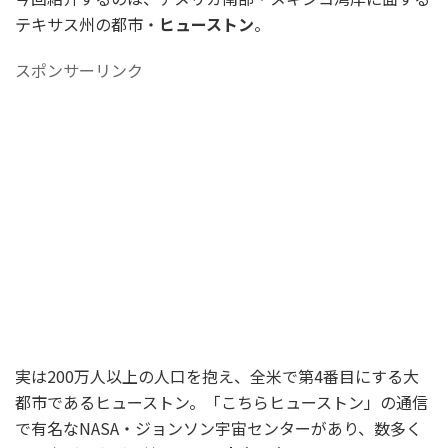
テキサス州の都市・
ヒューストン
。
スポンサーリンク
実は200万人以上の人口を抱え、全米で第4番目にする大
都市であるヒューストン。「こちらヒューストン」の通信
で有名なNASA・ジョンソン宇宙センターがあり、数多く