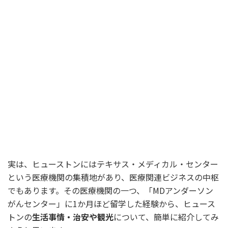
実は、ヒューストンにはテキサス・メディカル・センター
という医療機関の集積地があり、医療関連ビジネスの中枢
でもあります。その医療機関の一つ、「MDアンダーソン
がんセンター」に1か月ほど留学した経験から、ヒュース
トンの
生活事情・治安や観光
について、簡単に紹介してみ