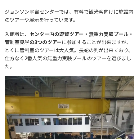
ジョンソン宇宙センターでは、有料で観光客向けに施設内
のツアーや展示を行っています。
入館者は、
センター内の遊覧ツアー・無重力実験プール・
管制室見学の3つのツアー
に参加することが出来ますが、
とくに管制室のツアーは大人気。長蛇の列が出来ており、
仕方なく2番人気の無重力実験プールのツアーを選びまし
た。