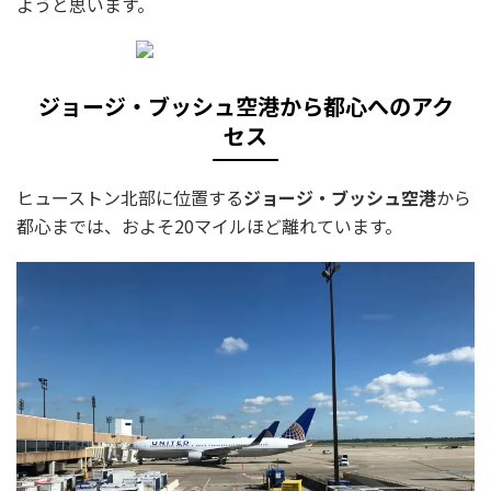
ようと思います。
ジョージ・ブッシュ空港から都心へのアク
セス
ヒューストン北部に位置する
ジョージ・ブッシュ空港
から
都心までは、およそ20マイルほど離れています。