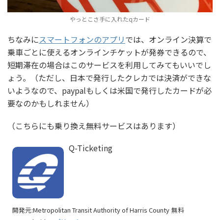
やっとこさ手に入れたqカード
ちなみに
スマートフォンのアプリ
では、オンライン決算で
乗車ごとに使えるオンラインチケットが発券できるので、
短期滞在の場合はこのサービスを利用してみてもいいでし
ょう。（ただし、日本で発行したクレカでは決済ができな
いようなので、paypalもしくは米国で発行したカードが必
要なのかもしれません）
（こちらにも乗り換え無料サービスはあります）
Q-Ticketing
開発元:
Metropolitan Transit Authority of Harris County
無料