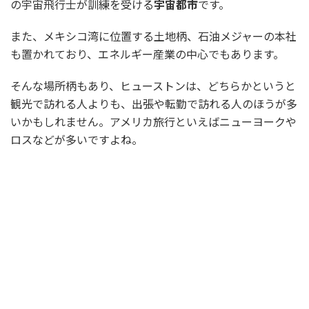
の宇宙飛行士が訓練を受ける
宇宙都市
です。
また、メキシコ湾に位置する土地柄、石油メジャーの本社
も置かれており、エネルギー産業の中心でもあります。
そんな場所柄もあり、ヒューストンは、どちらかというと
観光で訪れる人よりも、出張や転勤で訪れる人のほうが多
いかもしれません。アメリカ旅行といえばニューヨークや
ロスなどが多いですよね。