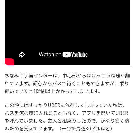
ちなみに宇宙センターは、中心部からはけっこう距離が離
れています。都心からバスで行くこともできますが、乗り
継いでいくと1時間以上かかってしまいます。
この頃にはすっかりUBERに依存してしまっていた私は、
バスを選択肢に入れることもなく、アプリを開いてUBER
を呼んでいました。友人と相乗りしたので、かなり安く済
んだのを覚えています。（一台で片道30ドルほど）