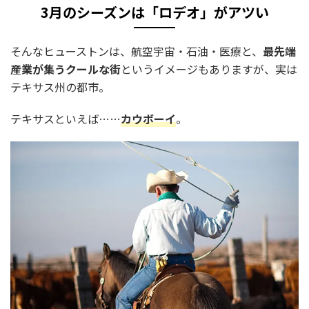
3月のシーズンは「ロデオ」がアツい
そんなヒューストンは、航空宇宙・石油・医療と、
最先端
産業が集うクールな街
というイメージもありますが、実は
テキサス州の都市。
テキサスといえば……
カウボーイ
。