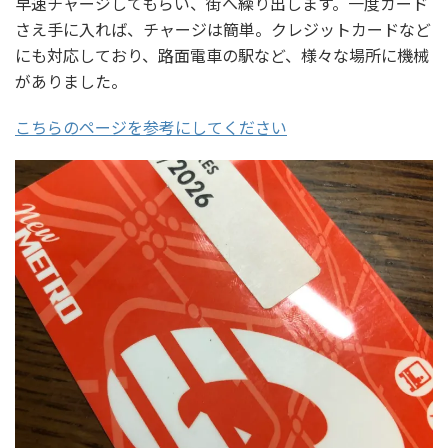
早速チャージしてもらい、街へ繰り出します。一度カード
さえ手に入れば、チャージは簡単。クレジットカードなど
にも対応しており、路面電車の駅など、様々な場所に機械
がありました。
こちらのページを参考にしてください