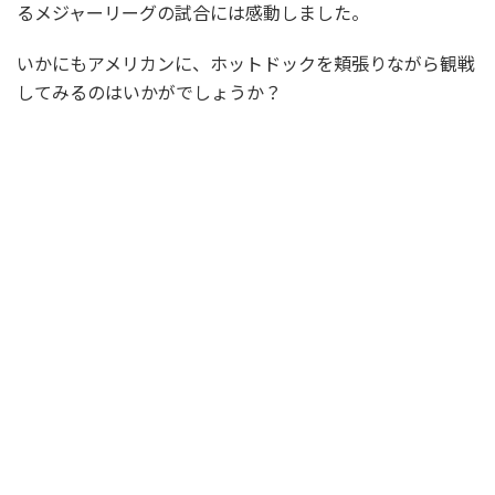
るメジャーリーグの試合には感動しました。
いかにもアメリカンに、ホットドックを頬張りながら観戦
してみるのはいかがでしょうか？