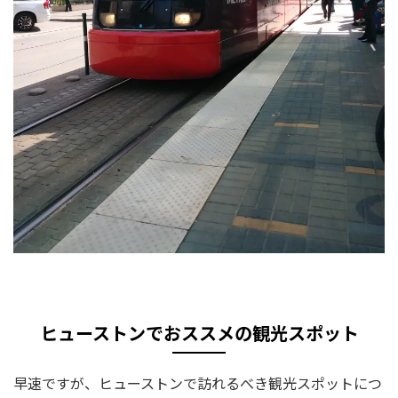
ヒューストンでおススメの観光スポット
早速ですが、ヒューストンで訪れるべき観光スポットにつ