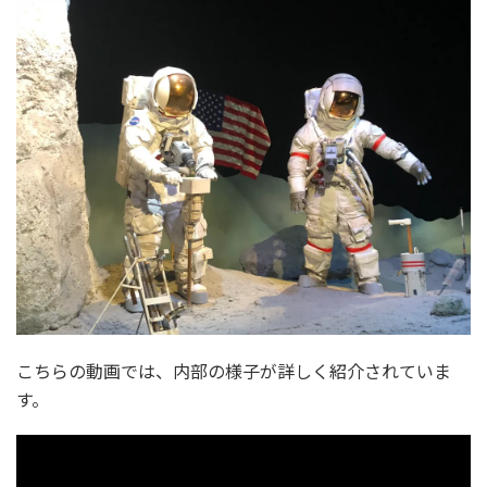
こちらの動画では、内部の様子が詳しく紹介されていま
す。