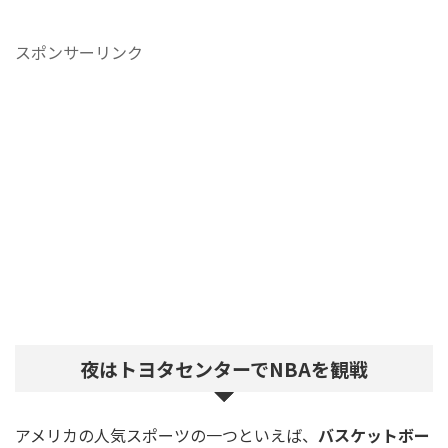
スポンサーリンク
夜はトヨタセンターでNBAを観戦
アメリカの人気スポーツの一つといえば、
バスケットボー